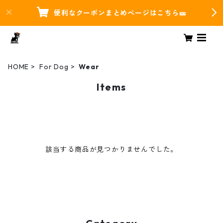
便利なクーポンまとめページはこちら🎫
HOME
For Dog
Wear
Items
該当する商品が見つかりませんでした。