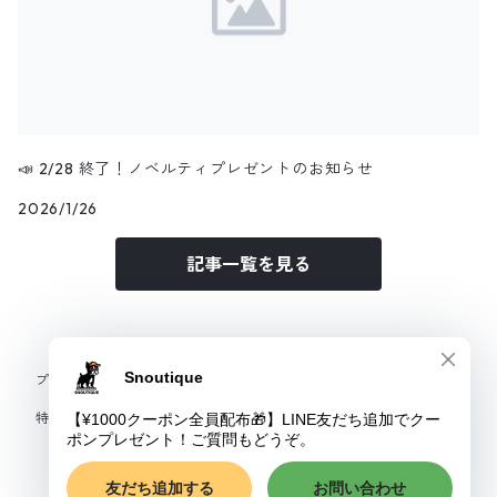
📣 2/28 終了！ノベルティプレゼントのお知らせ
2026/1/26
記事一覧を見る
プライバシーポリシー
特定商取引法に基づく表記
© Snoutique