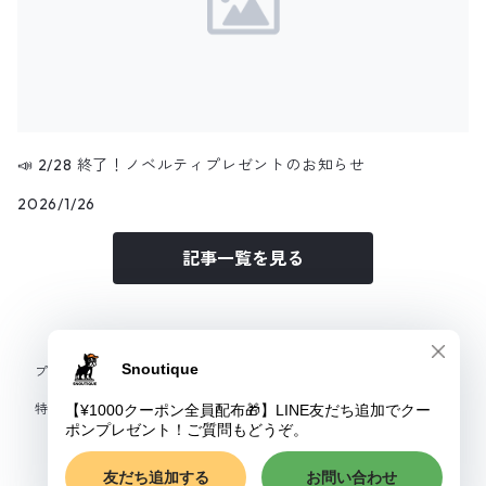
📣 2/28 終了！ノベルティプレゼントのお知らせ
2026/1/26
記事一覧を見る
プライバシーポリシー
特定商取引法に基づく表記
© Snoutique