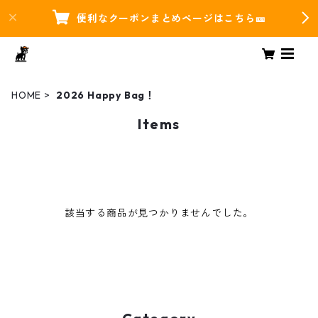
便利なクーポンまとめページはこちら🎫
HOME
2026 Happy Bag！
Items
該当する商品が見つかりませんでした。