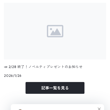
📣 2/28 終了！ノベルティプレゼントのお知らせ
2026/1/26
記事一覧を見る