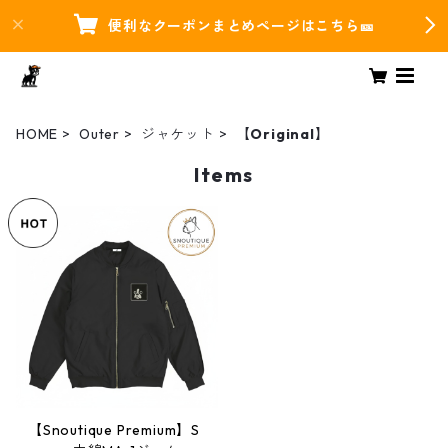
便利なクーポンまとめページはこちら🎫
HOME
Outer
ジャケット
【Original】
Items
【Snoutique Premium】S