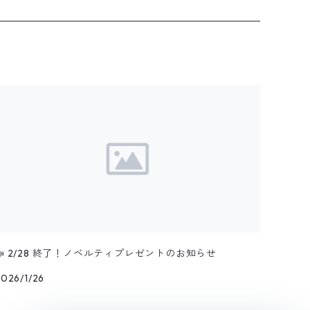
📣 2/28 終了！ノベルティプレゼントのお知らせ
2026/1/26