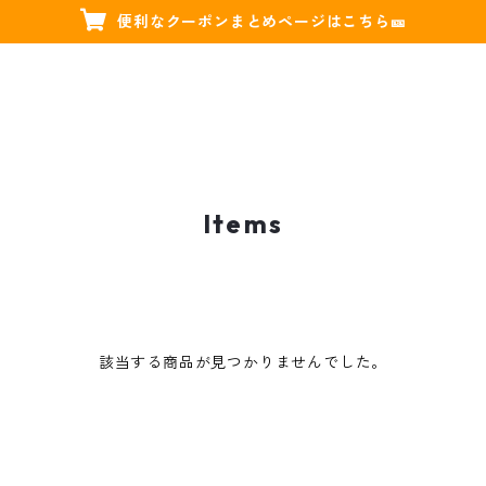
便利なクーポンまとめページはこちら🎫
Items
該当する商品が見つかりませんでした。