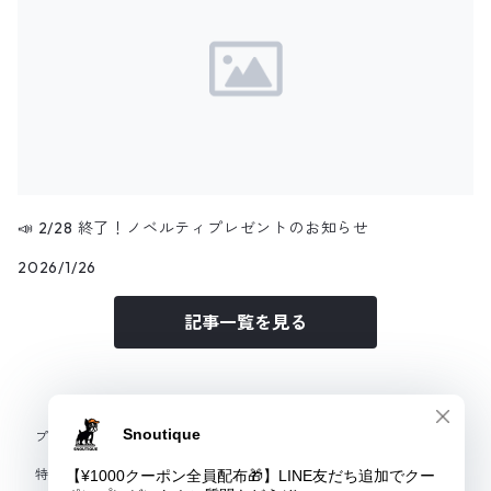
📣 2/28 終了！ノベルティプレゼントのお知らせ
2026/1/26
記事一覧を見る
プライバシーポリシー
特定商取引法に基づく表記