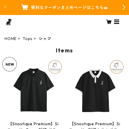
便利なクーポンまとめページはこちら🎫
HOME
Tops
シャツ
Items
【Snoutique Premium】Si
【Snoutique Premium】Si