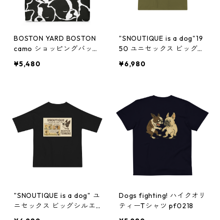
BOSTON YARD BOSTON
"SNOUTIQUE is a dog"19
camo ショッピングバッグ
50 ユニセックス ビッグシ
pf0295
ルエット Tシャツ pf0209
¥5,480
¥6,980
"SNOUTIQUE is a dog" ユ
Dogs fighting! ハイクオリ
ニセックス ビッグシルエ
ティーTシャツ pf0218
ット Tシャツ pf0207