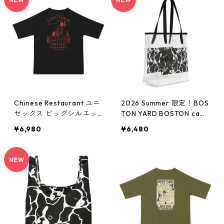
Chinese Restaurant ユニ
2026 Summer 限定！BOS
セックス ビッグシルエッ
TON YARD BOSTON cam
ト Tシャツ pf305
o クリアバッグ pf0302
¥6,980
¥6,480