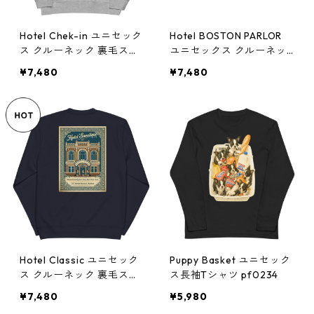
Hotel Chek-in ユニセック
Hotel BOSTON PARLOR
ス クルーネック 裏毛スウ
ユニセックス クルーネッ
ェットpf0245
ク 裏毛スウェット pf0247
¥7,480
¥7,480
Hotel Classic ユニセック
Puppy Basket ユニセック
ス クルーネック 裏毛スウ
ス長袖Tシャツ pf0234
ェット pf0246
¥7,480
¥5,980