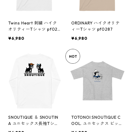
Twins Heart 刺繍 ハイク
ORDINARY ハイクオリテ
オリティーTシャツ pf029
ィーTシャツ pf0287
1
¥6,980
¥6,980
SNOUTIQUE ＆ SNOUTIN
TOTONOI SNOUTIQUE C
A ユニセックス長袖Tシャ
OOL. ユニセックス ビッグ
ツ pf0289
シルエット Tシャツ pf02