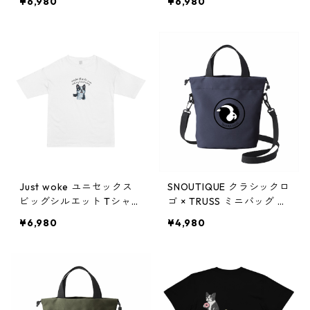
¥6,980
¥6,980
87
Just woke ユニセックス
SNOUTIQUE クラシックロ
ビッグシルエット Tシャツ
ゴ × TRUSS ミニバッグ op
pf0286
0171
¥6,980
¥4,980