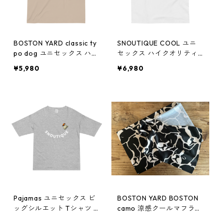
BOSTON YARD classic ty
SNOUTIQUE COOL ユニ
po dog ユニセックス ハイ
セックス ハイクオリティ
クオリティーTシャツ pf0
ーTシャツ pf0212
¥5,980
¥6,980
223
Pajamas ユニセックス ビ
BOSTON YARD BOSTON
ッグシルエット Tシャツ p
camo 涼感クールマフラー