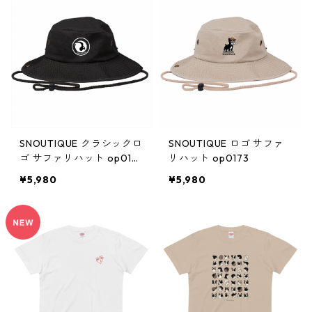
SNOUTIQUE クラシックロ
SNOUTIQUE ロゴ サファ
ゴ サファリハット op017
リハット op0173
2
¥5,980
¥5,980