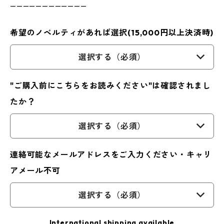
————————————
希望のノベルティがあれば選択(15,000円以上決済時)
選択する（必須）
"ご購入前にこちらをお読みください"は確認されまし
たか？
選択する（必須）
連絡可能なメールアドレスをご入力ください・キャリ
アメール不可
選択する（必須）
International shipping available