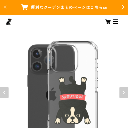
便利なクーポンまとめページはこちら🎫