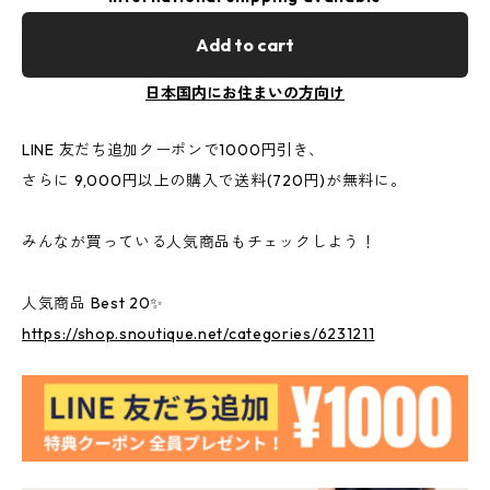
Add to cart
日本国内にお住まいの方向け
LINE 友だち追加クーポンで1000円引き、
さらに 9,000円以上の購入で送料(720円)が無料に。
みんなが買っている人気商品もチェックしよう！
人気商品 Best 20✨
https://shop.snoutique.net/categories/6231211