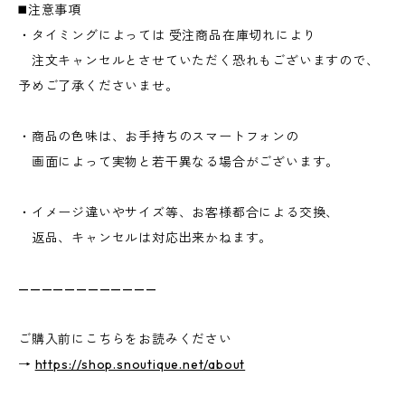
◼️注意事項
・タイミングによっては 受注商品在庫切れにより
注文キャンセルとさせていただく恐れもございますので、
予めご了承くださいませ。
・商品の色味は、お手持ちのスマートフォンの
画面によって実物と若干異なる場合がございます。
・イメージ違いやサイズ等、お客様都合による交換、
返品、キャンセルは対応出来かねます。
————————————
ご購入前にこちらをお読みください
→
https://shop.snoutique.net/about