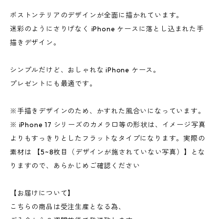
ボストンテリアのデザインが全面に描かれています。
迷彩のようにさりげなく iPhone ケースに落とし込まれた手
描きデザイン。
シンプルだけど、おしゃれな iPhone ケース。
プレゼントにも最適です。
※手描きデザインのため、かすれた風合いになっています。
※ iPhone 17 シリーズのカメラ口等の形状は、イメージ写真
よりもすっきりとしたフラットなタイプになります。実際の
素材は 【5~8枚目（デザインが施されていない写真）】とな
りますので、あらかじめご確認ください
【お届けについて】
こちらの商品は受注生産となる為、