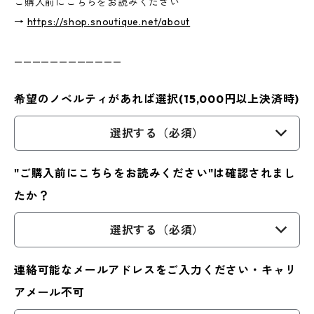
ご購入前にこちらをお読みください
→
https://shop.snoutique.net/about
————————————
希望のノベルティがあれば選択(15,000円以上決済時)
選択する（必須）
"ご購入前にこちらをお読みください"は確認されまし
たか？
選択する（必須）
連絡可能なメールアドレスをご入力ください・キャリ
アメール不可