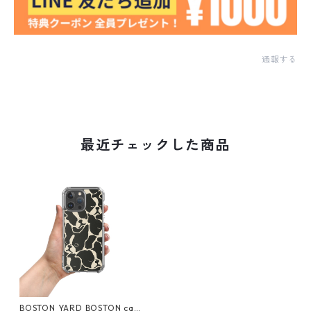
通報する
最近チェックした商品
BOSTON YARD BOSTON cam