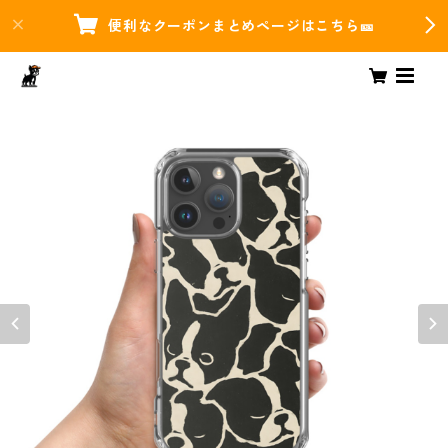
便利なクーポンまとめページはこちら🎫