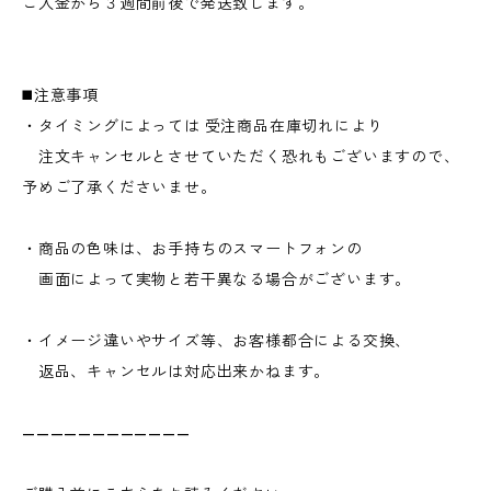
ご入金から３週間前後で発送致します。
◼️注意事項
・タイミングによっては 受注商品在庫切れにより
注文キャンセルとさせていただく恐れもございますので、
予めご了承くださいませ。
・商品の色味は、お手持ちのスマートフォンの
画面によって実物と若干異なる場合がございます。
・イメージ違いやサイズ等、お客様都合による交換、
返品、キャンセルは対応出来かねます。
————————————