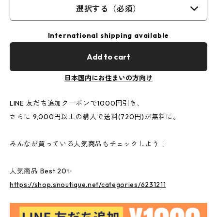
選択する（必須）
International shipping available
Add to cart
日本国内にお住まいの方向け
LINE 友だち追加クーポンで1000円引き、
さらに 9,000円以上の購入で送料(720円)が無料に。
みんなが買っている人気商品もチェックしよう！
人気商品 Best 20✨
https://shop.snoutique.net/categories/6231211