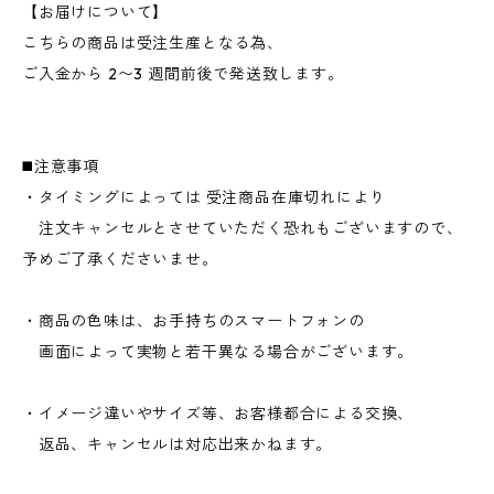
【お届けについて】
こちらの商品は受注生産となる為、
ご入金から 2〜3 週間前後で発送致します。
◼️注意事項
・タイミングによっては 受注商品在庫切れにより
注文キャンセルとさせていただく恐れもございますので、
予めご了承くださいませ。
・商品の色味は、お手持ちのスマートフォンの
画面によって実物と若干異なる場合がございます。
・イメージ違いやサイズ等、お客様都合による交換、
返品、キャンセルは対応出来かねます。