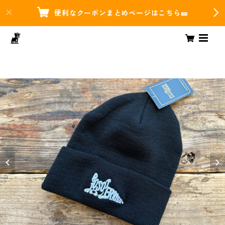
便利なクーポンまとめページはこちら🎫