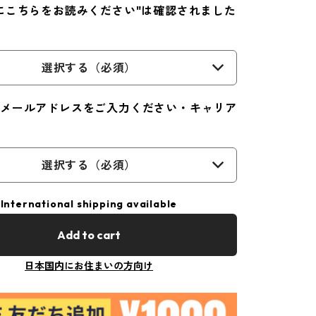
にこちらをお読みください"は確認されました
選択する（必須）
メールアドレスをご入力ください・キャリア
選択する（必須）
International shipping available
Add to cart
日本国内にお住まいの方向け