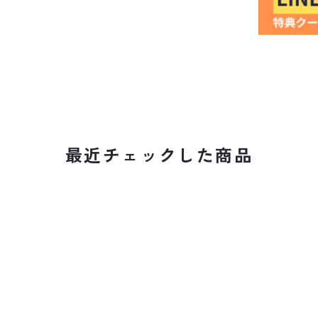
最近チェックした商品