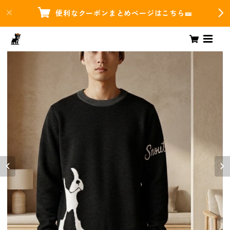
便利なクーポンまとめページはこちら🎫