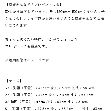
【家族みんなで / プレゼントにも】
3XL から展開しています。身長120cm〜130cmくらいのお子
さんにも近いサイズ感かと思いますのでご家族みんなでお揃
いにできます！
ちょっと決めたい時に、いかがでしょうか？
プレゼントにも最適です。
※着用画像はイメージです
【サイズ】
3XS 胸囲（平置）：41.3cm 身丈：57cm 袖丈：54.3cm
2XS 胸囲（平置）：44cm 身丈：60cm 袖丈：57.2cm
XS 胸囲（平置）：47cm 身丈：63cm 袖丈：60cm
S 胸囲（平置）：49.5cm 身丈：65.4cm 袖丈：63cm