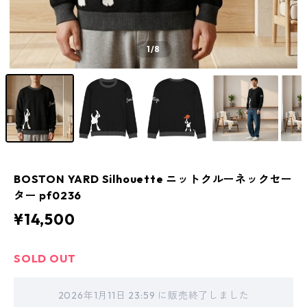
1
/8
BOSTON YARD Silhouette ニットクルーネックセー
ター pf0236
¥14,500
SOLD OUT
2026年1月11日 23:59 に販売終了しました