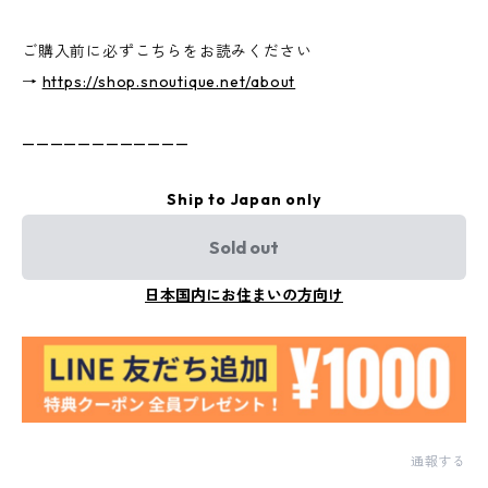
ご購入前に必ずこちらをお読みください
→
https://shop.snoutique.net/about
————————————
Ship to Japan only
Sold out
日本国内にお住まいの方向け
通報する