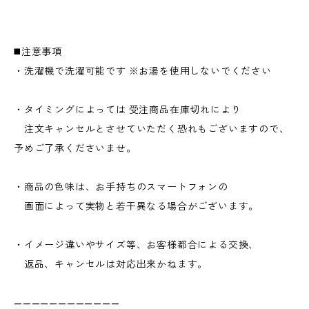
◼️注意事項
・洗濯機で洗濯可能です ※お湯を使用しないでください
・タイミングによっては 受注商品在庫切れにより
注文キャンセルとさせていただく恐れもございますので、
予めご了承くださいませ。
・商品の色味は、お手持ちのスマートフォンの
画面によって実物と若干異なる場合がございます。
・イメージ違いやサイズ等、お客様都合による交換、
返品、キャンセルは対応出来かねます。
————————————