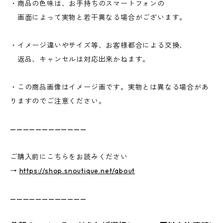
・商品の色味は、お手持ちのスマートフォンの
画面によって実物と若干異なる場合がございます。
・イメージ違いやサイズ等、お客様都合による交換、
返品、キャンセルは対応出来かねます。
・この商品画像はイメージ画です。実物とは異なる場合があ
りますのでご注意ください。
————————————
ご購入前にこちらをお読みください
→
https://shop.snoutique.net/about
————————————