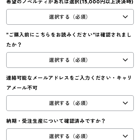
希望のノベルティがあれば選択(15,000円以上決済時)
選択する（必須）
"ご購入前にこちらをお読みください"は確認されまし
たか？
選択する（必須）
連絡可能なメールアドレスをご入力ください・キャリ
アメール不可
選択する（必須）
納期・受注生産について確認済みですか？
選択する（必須）