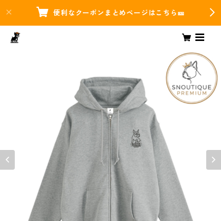
便利なクーポンまとめページはこちら🎫