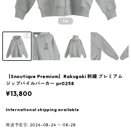
1
/6
【Snoutique Premium】Rakugaki 刺繍 プレミアム
ジップパイルパーカー pr0258
¥13,800
International shipping available
発送予定日: 2026-08-24 〜 08-28