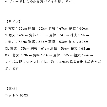
ヘヴィーでしなやかな裏パイルが魅力です。
【サイズ】
S 着丈：66cm 胸幅：52cm 肩幅：47cm 袖丈：60cm
M 着丈：69cm 胸幅：55cm 肩幅：50cm 袖丈：61cm
L 着丈：72cm 胸幅：58cm 肩幅：53cm 袖丈：62cm
XL 着丈：75cm 胸幅：61cm 肩幅：56cm 袖丈：63cm
XXL 着丈：78cm 胸幅：64cm 肩幅：59cm 袖丈：64cm
サイズ表記につきましては、約1～3cmの誤差が出る場合がご
ざいます。
【素材】
コットン 100%