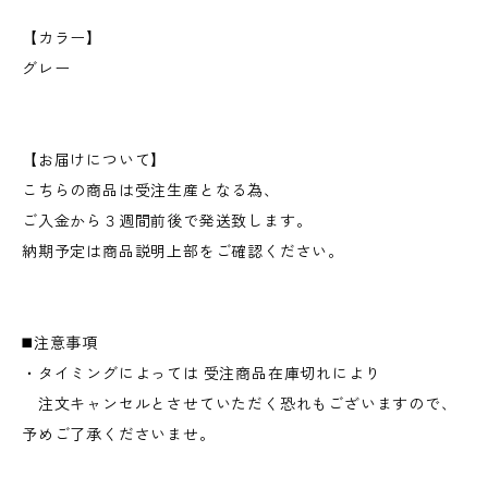
【カラー】
グレー
【お届けについて】
こちらの商品は受注生産となる為、
ご入金から３週間前後で発送致します。
納期予定は商品説明上部をご確認ください。
◼️注意事項
・タイミングによっては 受注商品在庫切れにより
注文キャンセルとさせていただく恐れもございますので、
予めご了承くださいませ。