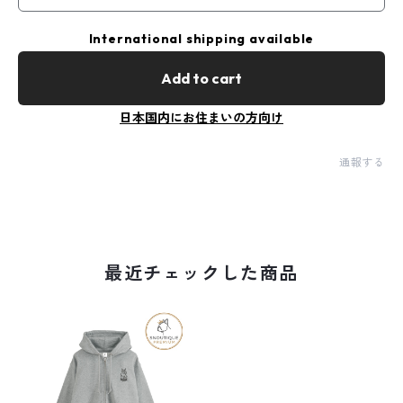
International shipping available
Add to cart
日本国内にお住まいの方向け
通報する
最近チェックした商品