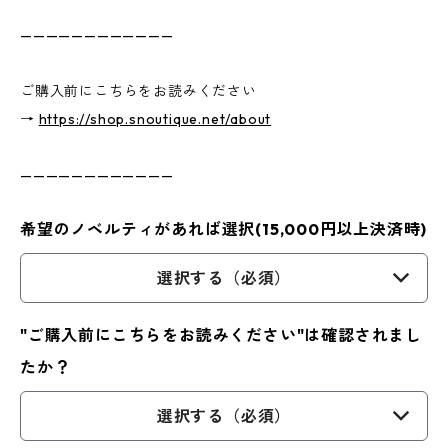
————————————
ご購入前にこちらをお読みください
→
https://shop.snoutique.net/about
————————————
希望のノベルティがあれば選択(15,000円以上決済時)
選択する（必須）
"ご購入前にこちらをお読みください"は確認されまし
たか？
選択する（必須）