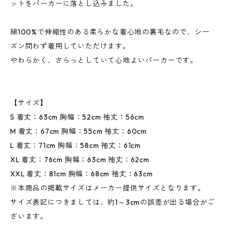
ットをパーカーに落とし込みました。
綿100%で伸縮性のある柔らかな着心地の裏毛なので、シー
ズン問わず着用していただけます。
やわらかく、さらっとしていて心地よいパーカーです。
【サイズ】
S 着丈：63cm 胸幅：52cm 袖丈：56cm
M 着丈：67cm 胸幅：55cm 袖丈：60cm
L 着丈：71cm 胸幅：58cm 袖丈：61cm
XL 着丈：76cm 胸幅：63cm 袖丈：62cm
XXL 着丈：81cm 胸幅：68cm 袖丈：63cm
※本商品の掲載サイズはメーカー提供サイズとなります。
サイズ表記につきましては、約1～3cmの誤差が出る場合がご
ざいます。