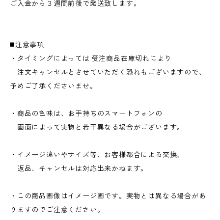
ご入金から３週間前後で発送致します。
◼️注意事項
・タイミングによっては 受注商品在庫切れにより
注文キャンセルとさせていただく恐れもございますので、
予めご了承くださいませ。
・商品の色味は、お手持ちのスマートフォンの
画面によって実物と若干異なる場合がございます。
・イメージ違いやサイズ等、お客様都合による交換、
返品、キャンセルは対応出来かねます。
・この商品画像はイメージ画です。実物とは異なる場合があ
りますのでご注意ください。