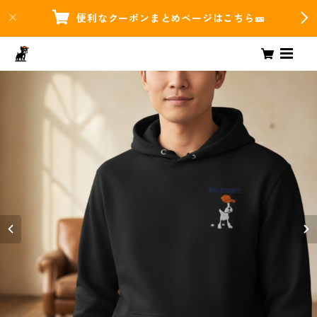
便利なクーポンまとめページはこちら🎫