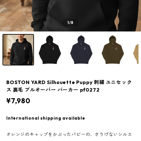
1
/8
BOSTON YARD Silhouette Puppy 刺繍 ユニセック
ス 裏毛 プルオーバー パーカー pf0272
¥7,980
International shipping available
オレンジのキャップをかぶったパピーの、さりげないシルエ