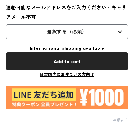
連絡可能なメールアドレスをご入力ください・キャリ
アメール不可
選択する（必須）
International shipping available
Add to cart
日本国内にお住まいの方向け
通報する