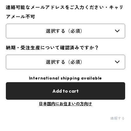
連絡可能なメールアドレスをご入力ください・キャリ
アメール不可
選択する（必須）
納期・受注生産について確認済みですか？
選択する（必須）
International shipping available
Add to cart
日本国内にお住まいの方向け
通報する