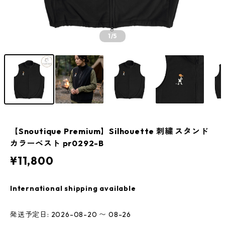
1
/5
【Snoutique Premium】Silhouette 刺繍 スタンド
カラーベスト pr0292-B
¥11,800
International shipping available
発送予定日: 2026-08-20 〜 08-26