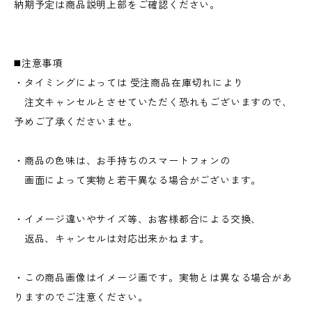
納期予定は商品説明上部をご確認ください。
◼️注意事項
・タイミングによっては 受注商品在庫切れにより
注文キャンセルとさせていただく恐れもございますので、
予めご了承くださいませ。
・商品の色味は、お手持ちのスマートフォンの
画面によって実物と若干異なる場合がございます。
・イメージ違いやサイズ等、お客様都合による交換、
返品、キャンセルは対応出来かねます。
・この商品画像はイメージ画です。実物とは異なる場合があ
りますのでご注意ください。