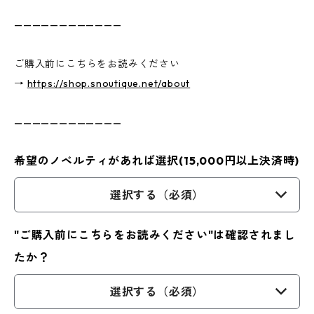
————————————
ご購入前にこちらをお読みください
→
https://shop.snoutique.net/about
————————————
希望のノベルティがあれば選択(15,000円以上決済時)
選択する（必須）
"ご購入前にこちらをお読みください"は確認されまし
たか？
選択する（必須）