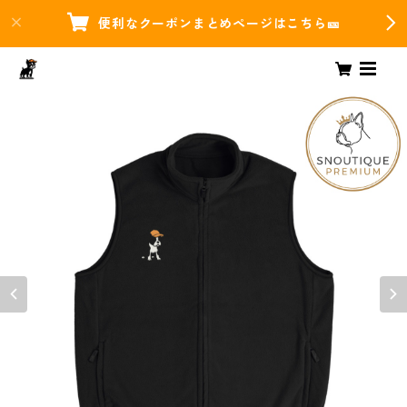
便利なクーポンまとめページはこちら🎫