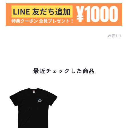
通報する
最近チェックした商品