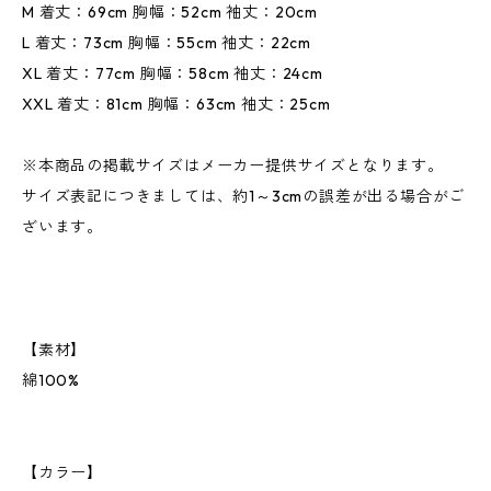
M 着丈：69cm 胸幅：52cm 袖丈：20cm
L 着丈：73cm 胸幅：55cm 袖丈：22cm
XL 着丈：77cm 胸幅：58cm 袖丈：24cm
XXL 着丈：81cm 胸幅：63cm 袖丈：25cm
※本商品の掲載サイズはメーカー提供サイズとなります。
サイズ表記につきましては、約1～3cmの誤差が出る場合がご
ざいます。
【素材】
綿100%
【カラー】