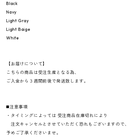
Black
Navy
Light Gray
Light Baige
White
【お届けについて】
こちらの商品は受注生産となる為、
ご入金から３週間前後で発送致します。
◼️注意事項
・タイミングによっては 受注商品在庫切れにより
注文キャンセルとさせていただく恐れもございますので、
予めご了承くださいませ。