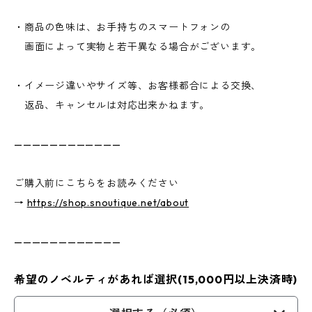
・商品の色味は、お手持ちのスマートフォンの
画面によって実物と若干異なる場合がございます。
・イメージ違いやサイズ等、お客様都合による交換、
返品、キャンセルは対応出来かねます。
————————————
ご購入前にこちらをお読みください
→
https://shop.snoutique.net/about
————————————
希望のノベルティがあれば選択(15,000円以上決済時)