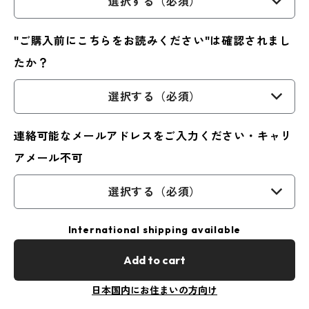
選択する（必須）
"ご購入前にこちらをお読みください"は確認されまし
たか？
選択する（必須）
連絡可能なメールアドレスをご入力ください・キャリ
アメール不可
選択する（必須）
International shipping available
Add to cart
日本国内にお住まいの方向け