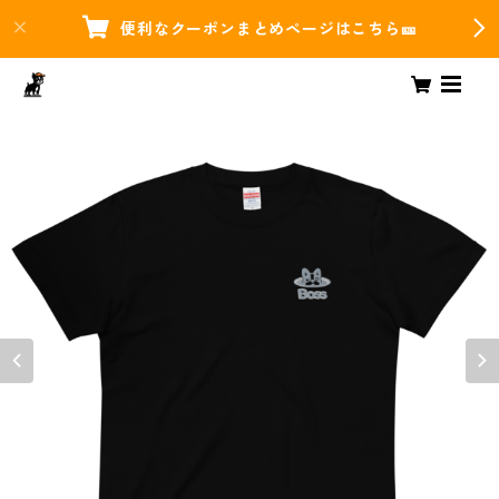
便利なクーポンまとめページはこちら🎫