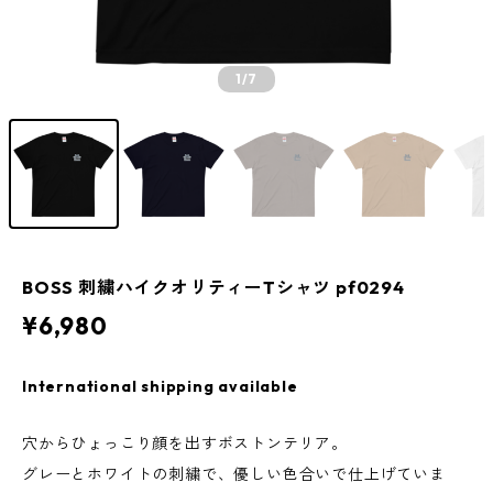
1
/7
BOSS 刺繍ハイクオリティーTシャツ pf0294
¥6,980
International shipping available
穴からひょっこり顔を出すボストンテリア。
グレーとホワイトの刺繍で、優しい色合いで仕上げていま