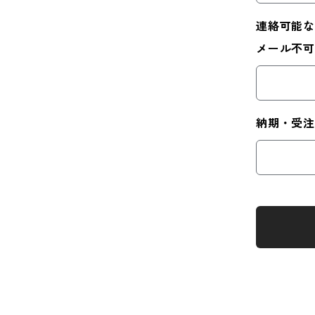
連絡可能な
メール不可
納期・受