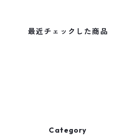
最近チェックした商品
Category