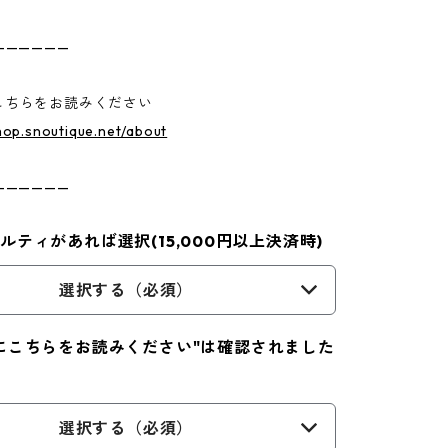
——————
こちらをお読みください
shop.snoutique.net/about
——————
ルティがあれば選択(15,000円以上決済時)
選択する（必須）
にこちらをお読みください"は確認されました
選択する（必須）