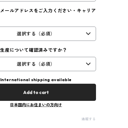
メールアドレスをご入力ください・キャリア
選択する（必須）
注生産について確認済みですか？
選択する（必須）
International shipping available
Add to cart
日本国内にお住まいの方向け
通報する