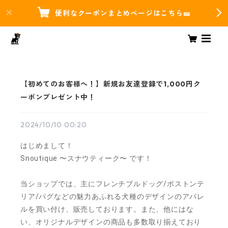
便利なクーポンまとめページはこちら🎫
【初めてのお客様へ！】新規お友達登録で1,000円ク
ーポンプレゼント中！
2024/10/10 00:20
はじめまして！
Snoutique 〜スナウティーク〜 です！
当ショップでは、主にフレンチブルドッグ/ボストンテ
リア/パグなどの魅力あふれる犬種のデザインのアパレ
ルを買い付け、販売しております。また、他にはな
い、オリジナルデザインの商品も多数取り揃えており