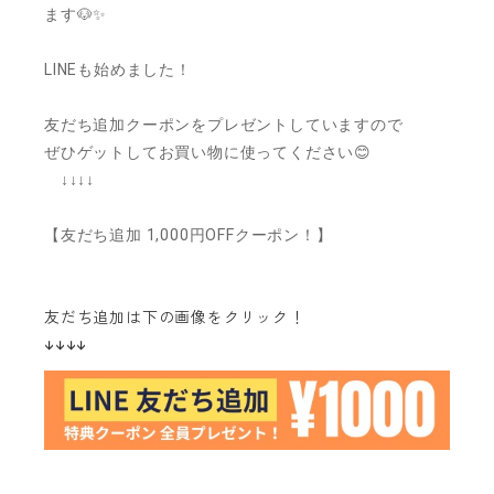
ます🐶✨
LINEも始めました！
友だち追加クーポンをプレゼントしていますので
ぜひゲットしてお買い物に使ってください😊
↓↓↓↓
【友だち追加 1,000円OFFクーポン！】
友だち追加は下の画像をクリック！
↓↓↓↓